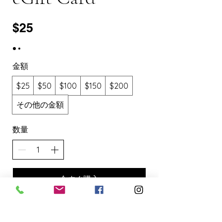
$25
金額
$25
$50
$100
$150
$200
その他の金額
数量
今すぐ購入