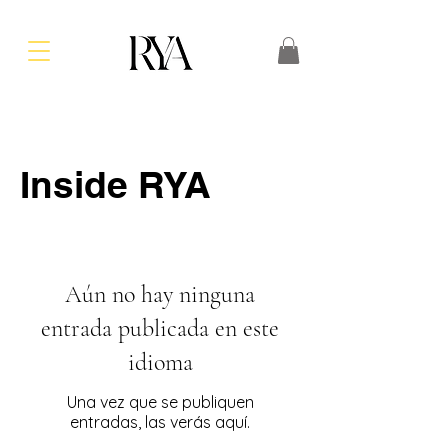
Regístrate
BLOG
Inside RYA
Aún no hay ninguna
entrada publicada en este
idioma
Una vez que se publiquen
entradas, las verás aquí.