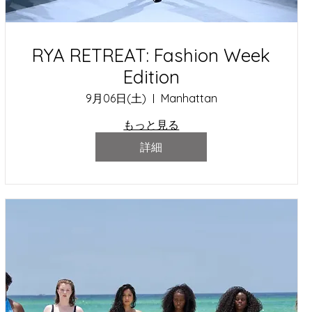
RYA RETREAT: Fashion Week
Edition
9月06日(土)
Manhattan
もっと見る
詳細