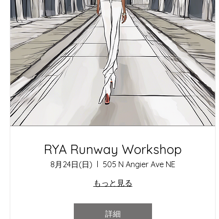
RYA Runway Workshop
8月24日(日)
505 N Angier Ave NE
もっと見る
詳細