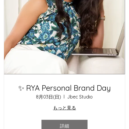
✨ RYA Personal Brand Day
8月03日(日)
Jbec Studio
もっと見る
詳細