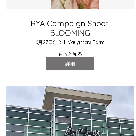
RYA Campaign Shoot:
BLOOMING
6月27日(土)
Vaughters Farm
もっと見る
詳細