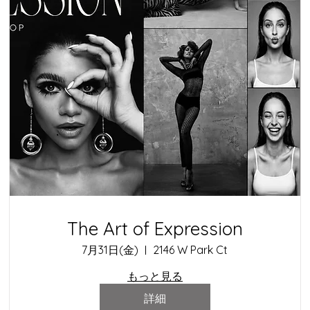
The Art of Expression
7月31日(金)
2146 W Park Ct
もっと見る
詳細