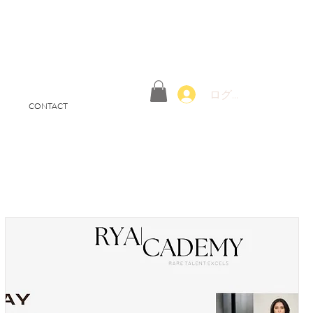
ログイン
CONTACT