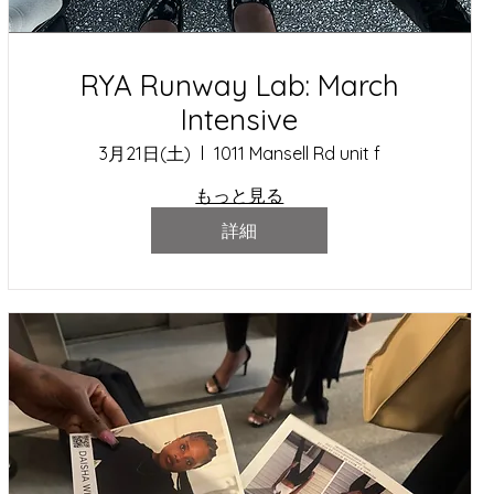
RYA Runway Lab: March
Intensive
3月21日(土)
1011 Mansell Rd unit f
もっと見る
詳細