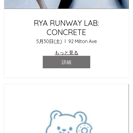
RYA RUNWAY LAB:
CONCRETE
5月30日(土)
92 Milton Ave
もっと見る
詳細