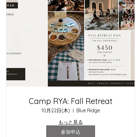
Camp RYA: Fall Retreat
10月22日(木)
Blue Ridge
もっと見る
参加申込