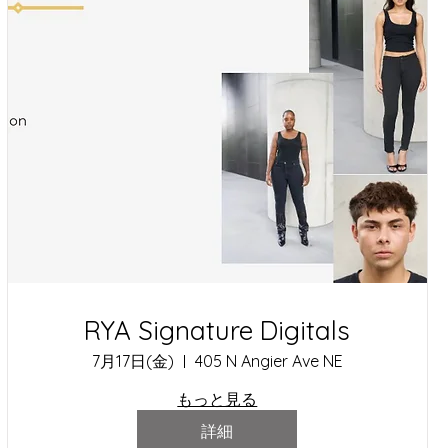
RYA Signature Digitals
7月17日(金)
405 N Angier Ave NE
もっと見る
詳細