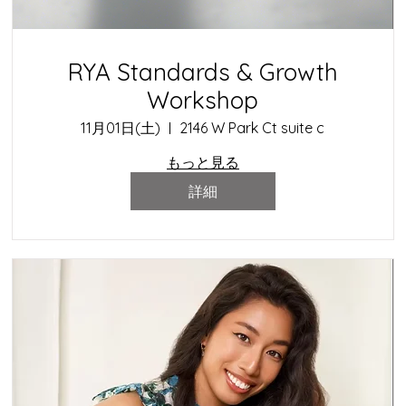
RYA Standards & Growth
Workshop
11月01日(土)
2146 W Park Ct suite c
もっと見る
詳細